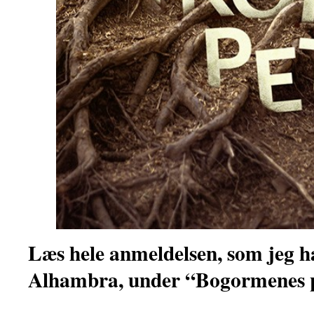
Læs hele anmeldelsen, som jeg ha
Alhambra, under “Bogormenes p