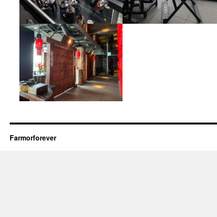
Farmorforever