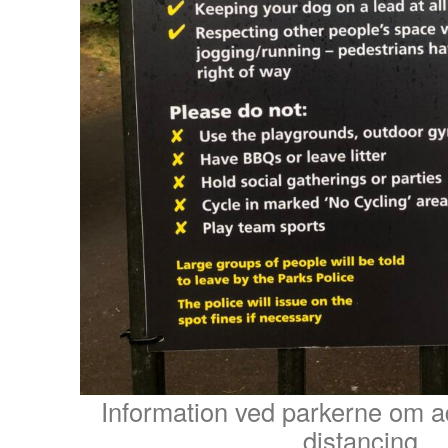
Information ved parkerne om a
distancing