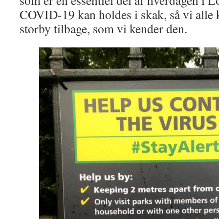
COVID-19 kan holdes i skak, så vi alle k
storby tilbage, som vi kender den.