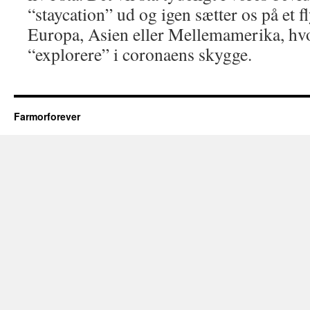
“staycation” ud og igen sætter os på et fl
Europa, Asien eller Mellemamerika, hvo
“explorere” i coronaens skygge.
Farmorforever