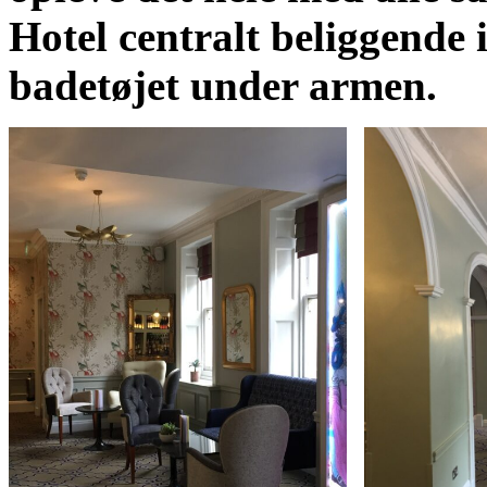
Hotel centralt beliggende
badetøjet under armen.