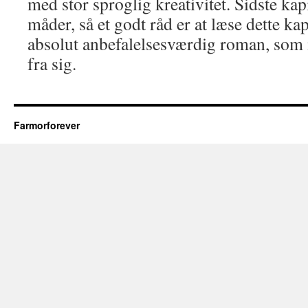
med stor sproglig kreativitet. Sidste kapi
måder, så et godt råd er at læse dette kap
absolut anbefalelsesværdig roman, som 
fra sig.
Farmorforever