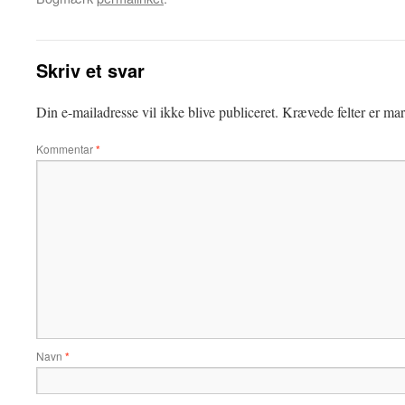
Skriv et svar
Din e-mailadresse vil ikke blive publiceret.
Krævede felter er ma
Kommentar
*
Navn
*