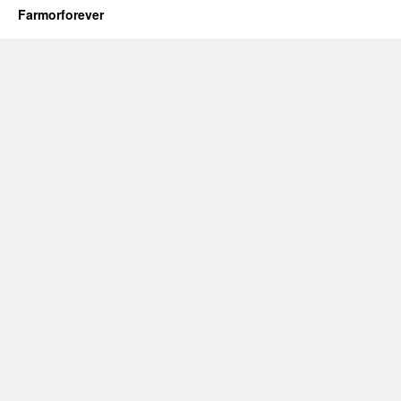
Farmorforever