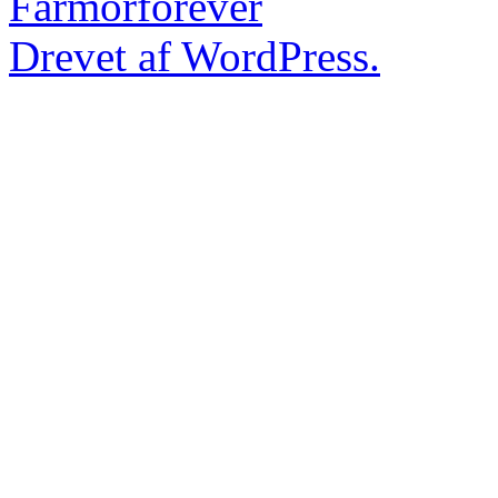
Farmorforever
Drevet af WordPress.